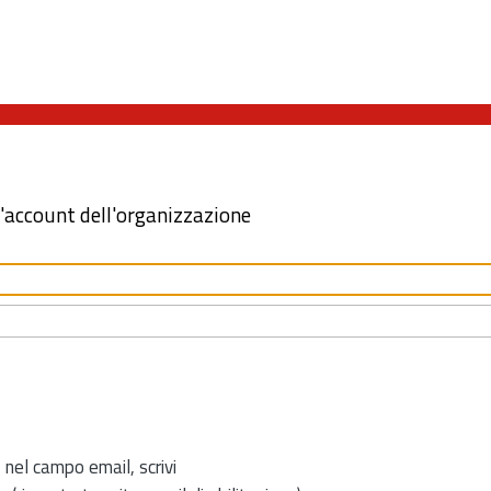
l'account dell'organizzazione
 nel campo email, scrivi