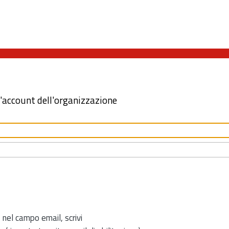
l'account dell'organizzazione
 nel campo email, scrivi