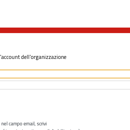
l'account dell'organizzazione
 nel campo email, scrivi