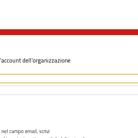
l'account dell'organizzazione
 nel campo email, scrivi