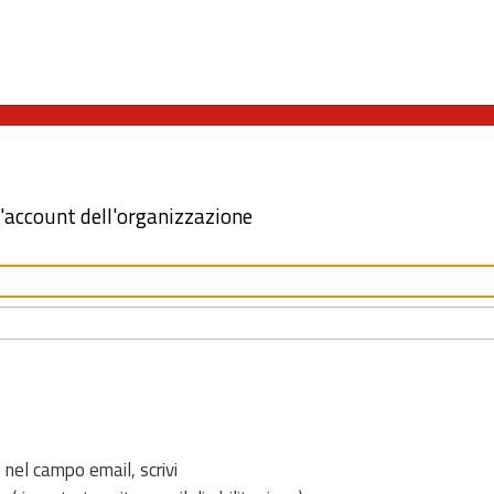
l'account dell'organizzazione
 nel campo email, scrivi