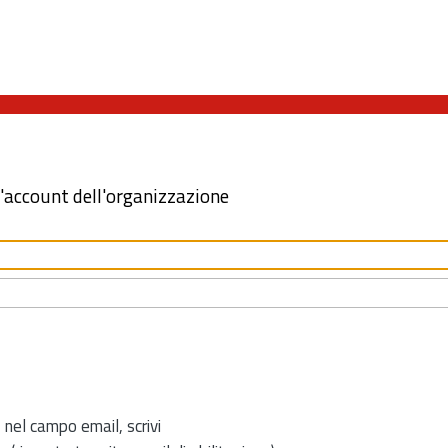
l'account dell'organizzazione
 nel campo email, scrivi