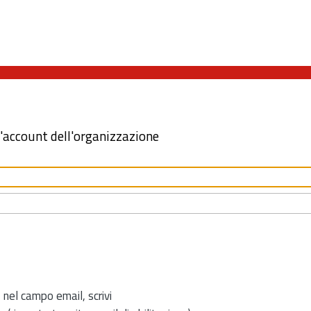
l'account dell'organizzazione
 nel campo email, scrivi