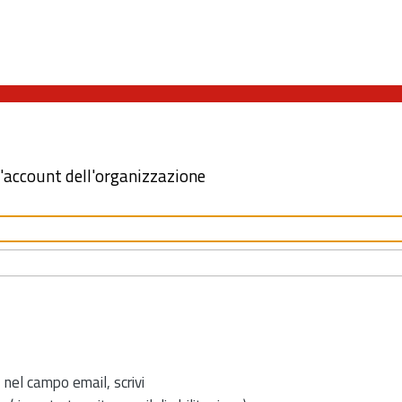
l'account dell'organizzazione
 nel campo email, scrivi