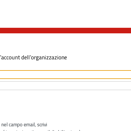
l'account dell'organizzazione
 nel campo email, scrivi