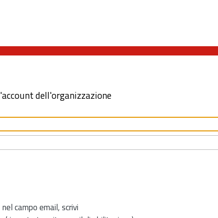
l'account dell'organizzazione
 nel campo email, scrivi