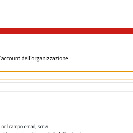
l'account dell'organizzazione
 nel campo email, scrivi