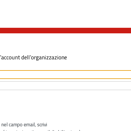
l'account dell'organizzazione
 nel campo email, scrivi