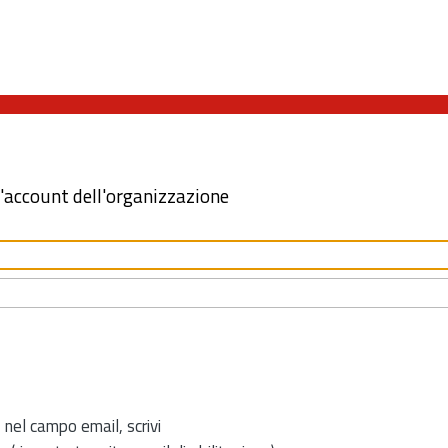
l'account dell'organizzazione
 nel campo email, scrivi