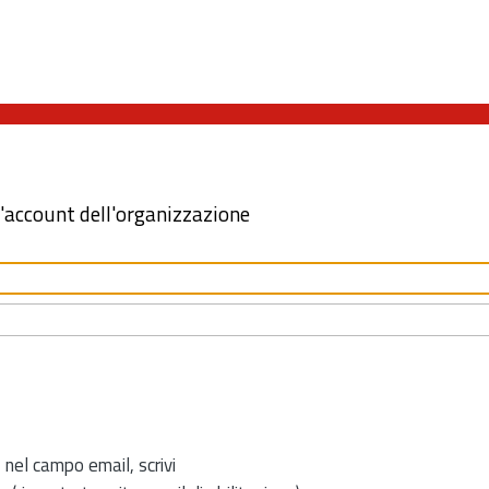
l'account dell'organizzazione
 nel campo email, scrivi