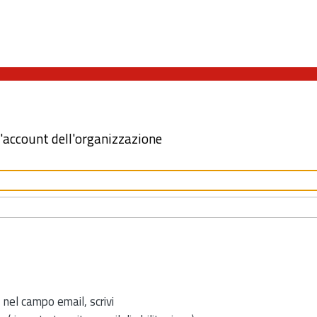
l'account dell'organizzazione
 nel campo email, scrivi