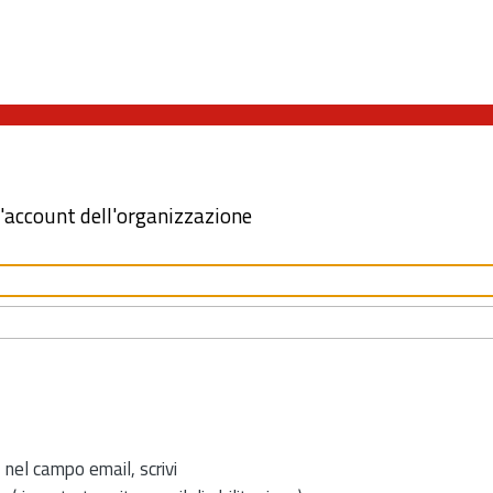
l'account dell'organizzazione
 nel campo email, scrivi