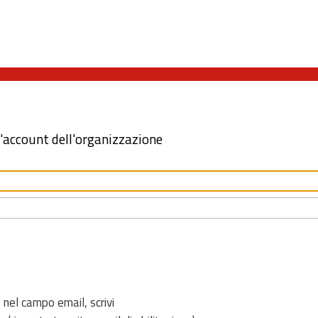
l'account dell'organizzazione
 nel campo email, scrivi