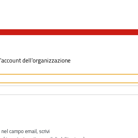
l'account dell'organizzazione
 nel campo email, scrivi