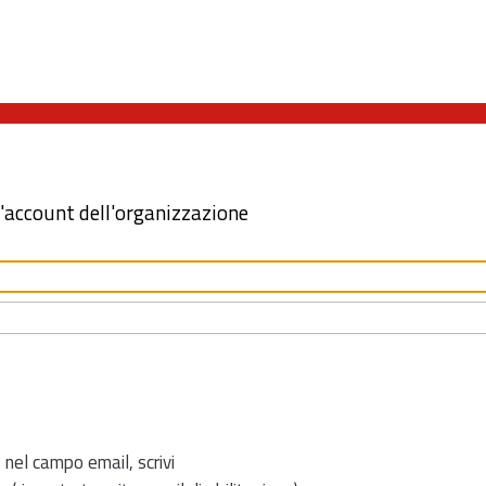
l'account dell'organizzazione
 nel campo email, scrivi