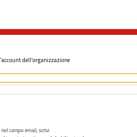
l'account dell'organizzazione
 nel campo email, scrivi