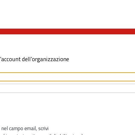
l'account dell'organizzazione
 nel campo email, scrivi