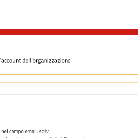
l'account dell'organizzazione
 nel campo email, scrivi