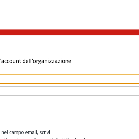
l'account dell'organizzazione
 nel campo email, scrivi