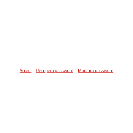
Accedi
Recupera password
Modifica password