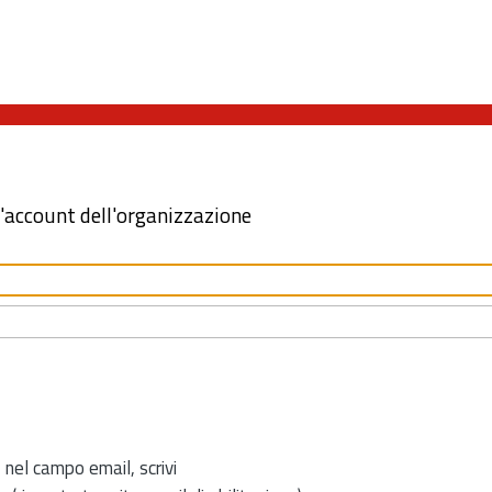
l'account dell'organizzazione
 nel campo email, scrivi