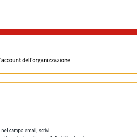
l'account dell'organizzazione
 nel campo email, scrivi