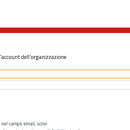
l'account dell'organizzazione
 nel campo email, scrivi