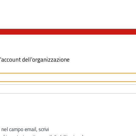
l'account dell'organizzazione
 nel campo email, scrivi