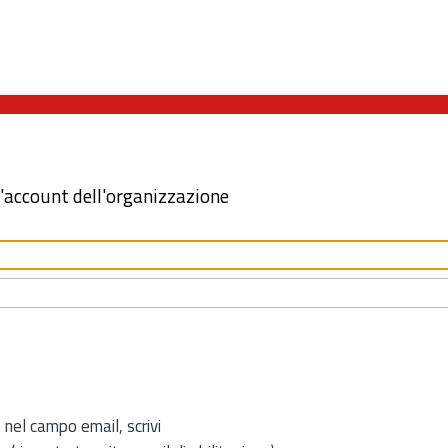
l'account dell'organizzazione
 nel campo email, scrivi