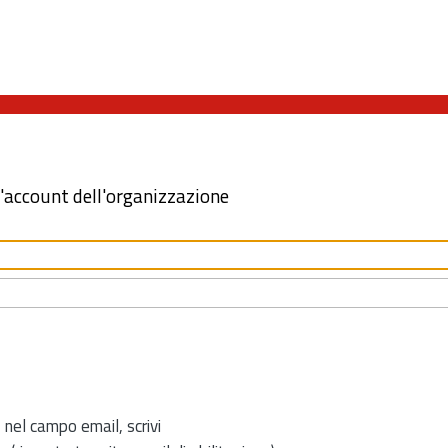
l'account dell'organizzazione
 nel campo email, scrivi