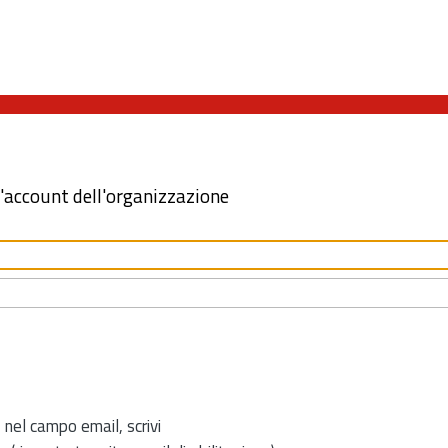
l'account dell'organizzazione
 nel campo email, scrivi