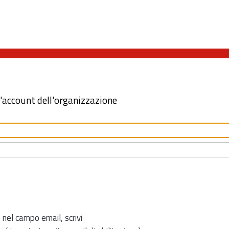
l'account dell'organizzazione
 nel campo email, scrivi