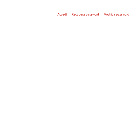
Accedi
Recupera password
Modifica password