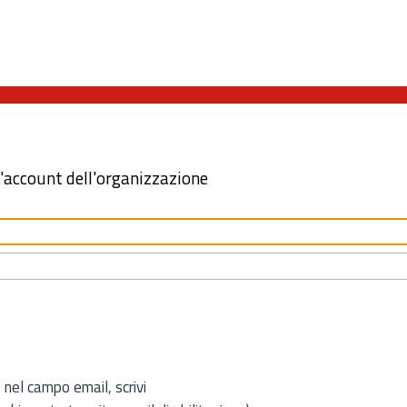
l'account dell'organizzazione
 nel campo email, scrivi