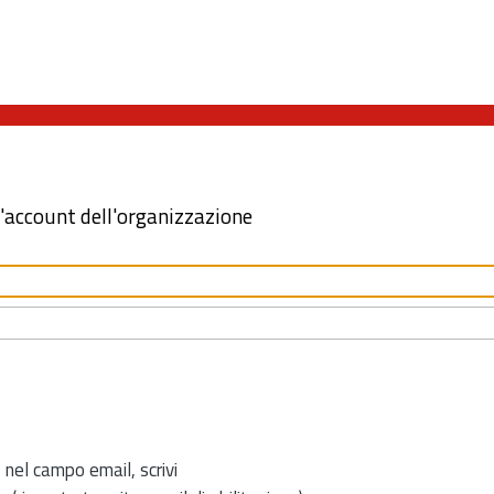
l'account dell'organizzazione
 nel campo email, scrivi