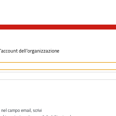
l'account dell'organizzazione
 nel campo email, scrivi