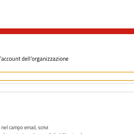
l'account dell'organizzazione
 nel campo email, scrivi