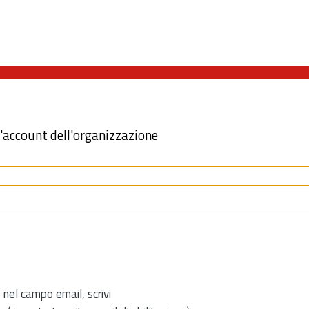
l'account dell'organizzazione
 nel campo email, scrivi