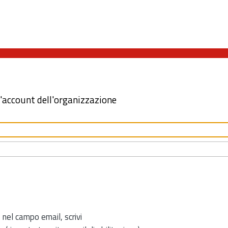
l'account dell'organizzazione
 nel campo email, scrivi