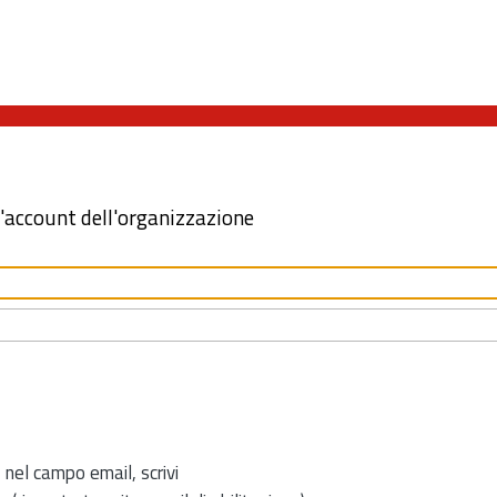
l'account dell'organizzazione
 nel campo email, scrivi