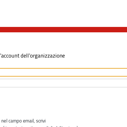
l'account dell'organizzazione
 nel campo email, scrivi