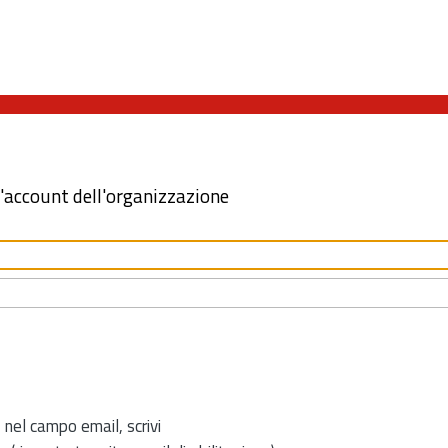
l'account dell'organizzazione
 nel campo email, scrivi