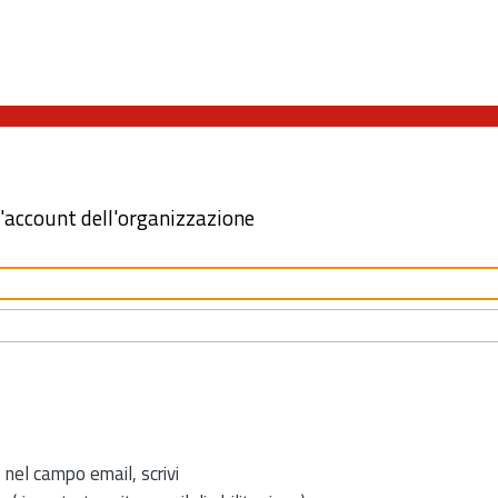
l'account dell'organizzazione
 nel campo email, scrivi