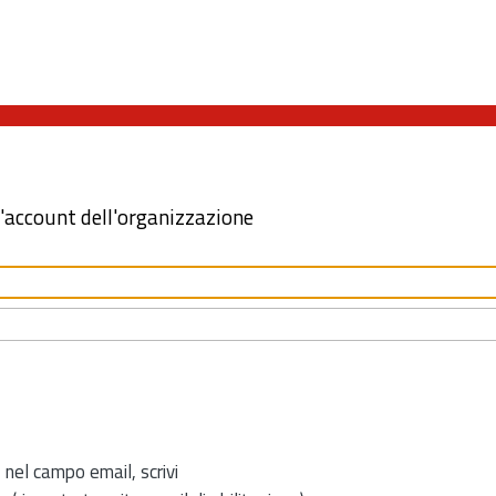
l'account dell'organizzazione
 nel campo email, scrivi