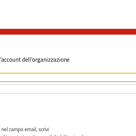
l'account dell'organizzazione
 nel campo email, scrivi