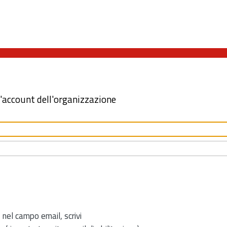
l'account dell'organizzazione
 nel campo email, scrivi