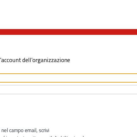
l'account dell'organizzazione
 nel campo email, scrivi