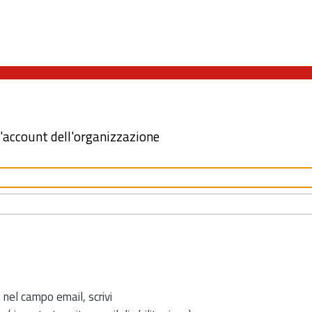
l'account dell'organizzazione
 nel campo email, scrivi