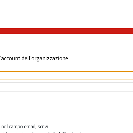
l'account dell'organizzazione
 nel campo email, scrivi