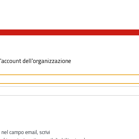
l'account dell'organizzazione
 nel campo email, scrivi