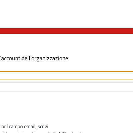
l'account dell'organizzazione
 nel campo email, scrivi